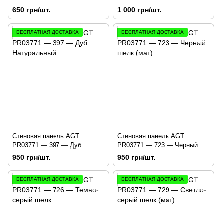
Green
650 грн/шт.
1 000 грн/шт.
БЕСПЛАТНАЯ ДОСТАВКА
БЕСПЛАТНАЯ ДОСТАВКА
Стеновая панель AGT
Стеновая панель AGT
PR03771 — 397 — Дуб
PR03771 — 723 — Черный
Натуральный
шелк (мат)
950 грн/шт.
950 грн/шт.
БЕСПЛАТНАЯ ДОСТАВКА
БЕСПЛАТНАЯ ДОСТАВКА