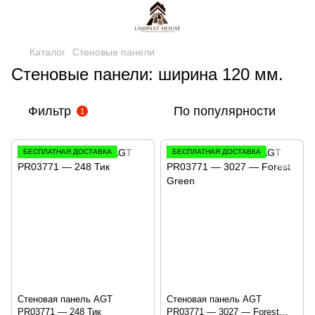
Каталог
Стеновые панели
Стеновые панели: ширина 120 мм.
Фильтр
По популярности
1
БЕСПЛАТНАЯ ДОСТАВКА
БЕСПЛАТНАЯ ДОСТАВКА
Стеновая панель AGT
Стеновая панель AGT
PR03771 — 248 Тик
PR03771 — 3027 — Forest