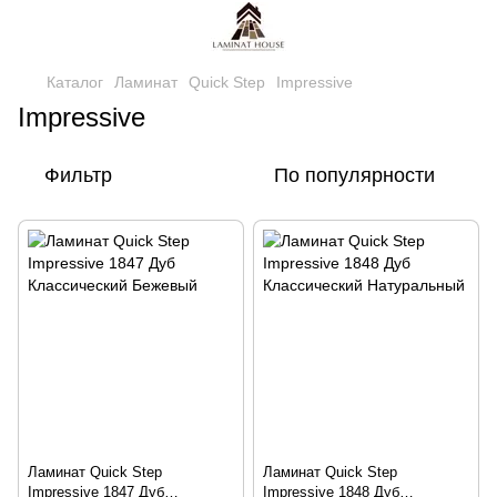
Каталог
Ламинат
Quick Step
Impressive
Impressive
Фильтр
По популярности
Ламинат Quick Step
Ламинат Quick Step
Impressive 1847 Дуб
Impressive 1848 Дуб