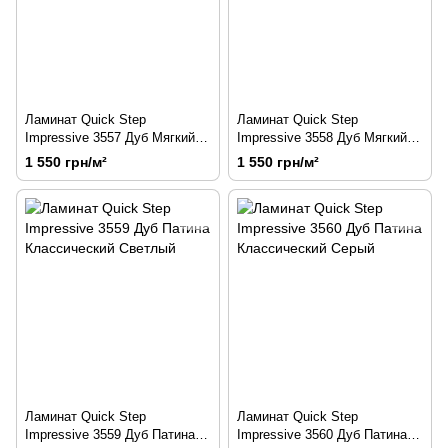
Ламинат Quick Step
Ламинат Quick Step
Impressive 3557 Дуб Мягкий
Impressive 3558 Дуб Мягкий
Светло Коричневый
Серый
1 550 грн/м²
1 550 грн/м²
Ламинат Quick Step
Ламинат Quick Step
Impressive 3559 Дуб Патина
Impressive 3560 Дуб Патина