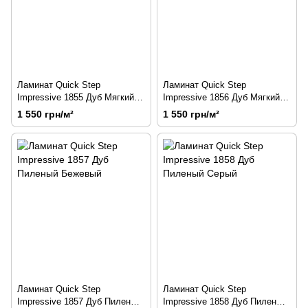
Ламинат Quick Step
Ламинат Quick Step
Impressive 1855 Дуб Мягкий
Impressive 1856 Дуб Мягкий
Натуральный
Теплый Серый
1 550 грн/м²
1 550 грн/м²
Ламинат Quick Step
Ламинат Quick Step
Impressive 1857 Дуб Пиленый
Impressive 1858 Дуб Пиленый