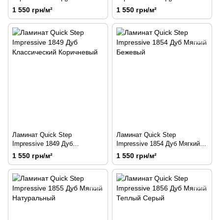
Классический Бежевый
Классический Натуральный
1 550 грн/м²
1 550 грн/м²
Ламинат Quick Step
Ламинат Quick Step
Impressive 1849 Дуб
Impressive 1854 Дуб Мягкий
Классический Коричневый
Бежевый
1 550 грн/м²
1 550 грн/м²