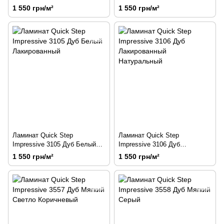
Бежевый
Серый
1 550 грн/м²
1 550 грн/м²
Ламинат Quick Step
Ламинат Quick Step
Impressive 3105 Дуб Белый
Impressive 3106 Дуб
Лакированный
Лакированный Натуральный
1 550 грн/м²
1 550 грн/м²