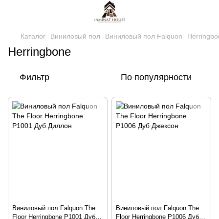
Каталог
Виниловый пол
Виниловый пол Falquon
Herringbo
Herringbone
Фильтр
По популярности
Виниловый пол Falquon The
Виниловый пол Falquon The
Floor Herringbone P1001 Дуб
Floor Herringbone P1006 Дуб