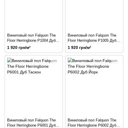
Виниловый пол Falquon The
Виниловый пол Falquon The
Floor Herringbone P1004 Дуб
Floor Herringbone P1005 Дуб
Рейли
Портленд
1 920 грн/м²
1 920 грн/м²
Виниловый пол Falquon The
Виниловый пол Falquon The
Floor Herringbone P6001 Дуб
Floor Herringbone P6002 Дуб