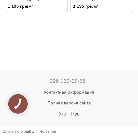
1 195 грн/м²
1 195 грн/м²
096 133-08-85
Контактная информация
Полная версия сайта
Укр
Рус
Online store built with Horoshop