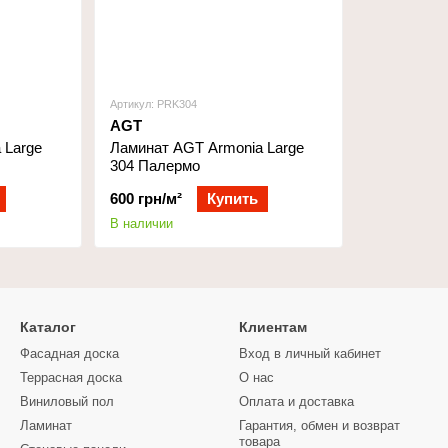
Артикул: PRK304
AGT
 Large
Ламинат AGT Armonia Large
304 Палермо
600 грн/м²
Купить
В наличии
Каталог
Клиентам
Фасадная доска
Вход в личный кабинет
Террасная доска
О нас
Виниловый пол
Оплата и доставка
Ламинат
Гарантия, обмен и возврат
товара