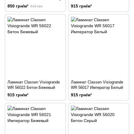
850 грн/м²
915 грн/м²
915 грн
Ламинат Classen Visiogrande
Ламинат Classen Visiogrande
WR 56022 Бетон Бежевый
WR 56017 Император Белый
915 грн/м²
915 грн/м²