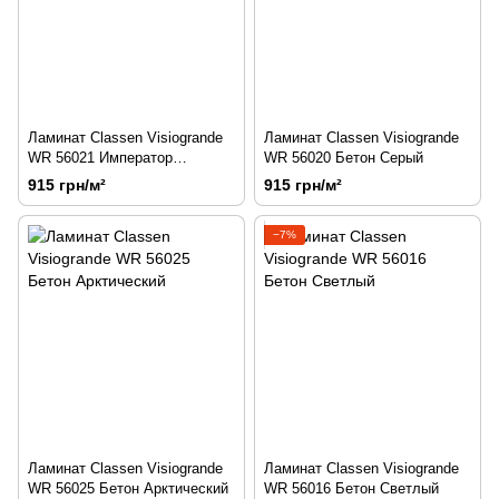
Ламинат Classen Visiogrande
Ламинат Classen Visiogrande
WR 56021 Император
WR 56020 Бетон Серый
Бежевый
915 грн/м²
915 грн/м²
−7%
Ламинат Classen Visiogrande
Ламинат Classen Visiogrande
WR 56025 Бетон Арктический
WR 56016 Бетон Светлый