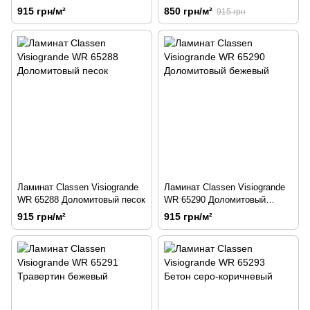
915 грн/м²
850 грн/м²
915 грн
Ламинат Classen Visiogrande
Ламинат Classen Visiogrande
WR 65288 Доломитовый песок
WR 65290 Доломитовый
бежевый
915 грн/м²
915 грн/м²