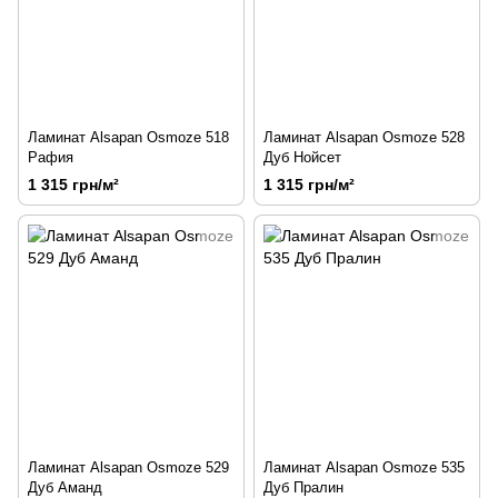
Ламинат Alsapan Osmoze 518
Ламинат Alsapan Osmoze 528
Рафия
Дуб Нойсет
1 315 грн/м²
1 315 грн/м²
Ламинат Alsapan Osmoze 529
Ламинат Alsapan Osmoze 535
Дуб Аманд
Дуб Пралин