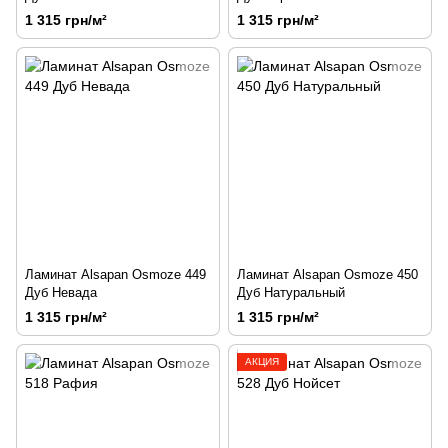
1 315 грн/м²
1 315 грн/м²
Ламинат Alsapan Osmoze 449
Ламинат Alsapan Osmoze 450
Дуб Невада
Дуб Натуральный
1 315 грн/м²
1 315 грн/м²
АКЦИЯ