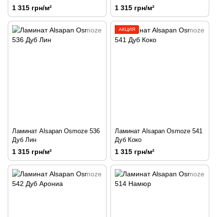
1 315 грн/м²
1 315 грн/м²
АКЦИЯ
Ламинат Alsapan Osmoze 536
Ламинат Alsapan Osmoze 541
Дуб Лин
Дуб Коко
1 315 грн/м²
1 315 грн/м²