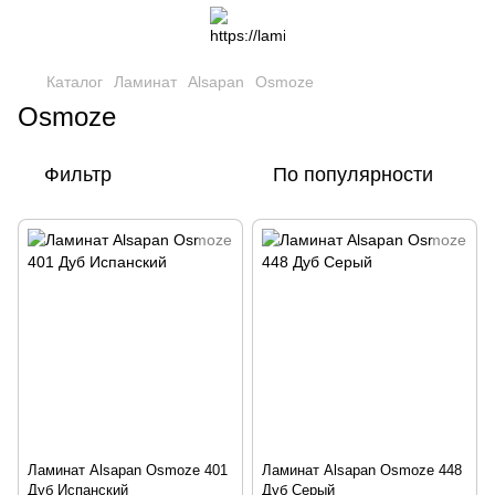
Каталог
Ламинат
Alsapan
Osmoze
Osmoze
Фильтр
По популярности
Ламинат Alsapan Osmoze 401
Ламинат Alsapan Osmoze 448
Дуб Испанский
Дуб Серый