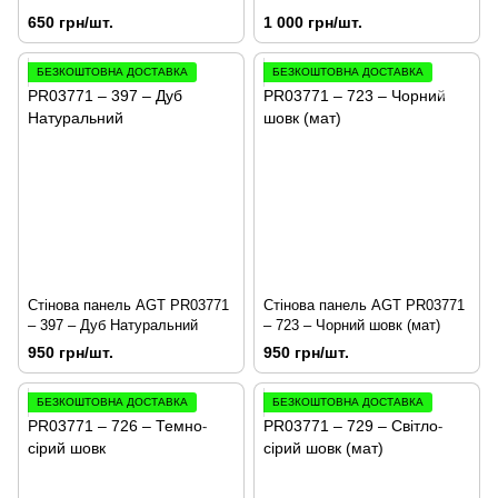
650 грн/шт.
1 000 грн/шт.
БЕЗКОШТОВНА ДОСТАВКА
БЕЗКОШТОВНА ДОСТАВКА
Стінова панель AGT PR03771
Стінова панель AGT PR03771
– 397 – Дуб Натуральний
– 723 – Чорний шовк (мат)
950 грн/шт.
950 грн/шт.
БЕЗКОШТОВНА ДОСТАВКА
БЕЗКОШТОВНА ДОСТАВКА