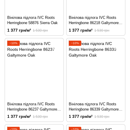
Вінілова підлога IVC Roots
Вінілова підлога IVC Roots
Herringbone 58876 Sierra Oak
Herringbone 86218 Galtymore
Oak
1 377 грн/м²
1 377 грн/м²
1 530 грн
1 530 грн
−10%
−10%
Вінілова підлога IVC Roots
Вінілова підлога IVC Roots
Herringbone 86237 Galtymore
Herringbone 86339 Galtymore
Oak
Oak
1 377 грн/м²
1 377 грн/м²
1 530 грн
1 530 грн
−10%
−10%