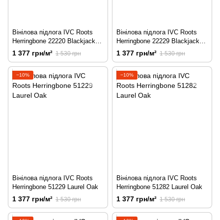
Вінілова підлога IVC Roots
Вінілова підлога IVC Roots
Herringbone 22220 Blackjack
Herringbone 22229 Blackjack
Oak
Oak
1 377 грн/м²
1 377 грн/м²
1 530 грн
1 530 грн
−10%
−10%
Вінілова підлога IVC Roots
Вінілова підлога IVC Roots
Herringbone 51229 Laurel Oak
Herringbone 51282 Laurel Oak
1 377 грн/м²
1 377 грн/м²
1 530 грн
1 530 грн