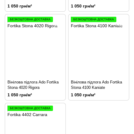
1 050 грн/м²
1 050 грн/м²
БЕЗКОШТОВНА ДОСТАВКА
БЕЗКОШТОВНА ДОСТАВКА
Вінілова підлога Ado Fortika
Вінілова підлога Ado Fortika
Stona 4020 Rigora
Stona 4100 Kaniate
1 050 грн/м²
1 050 грн/м²
БЕЗКОШТОВНА ДОСТАВКА