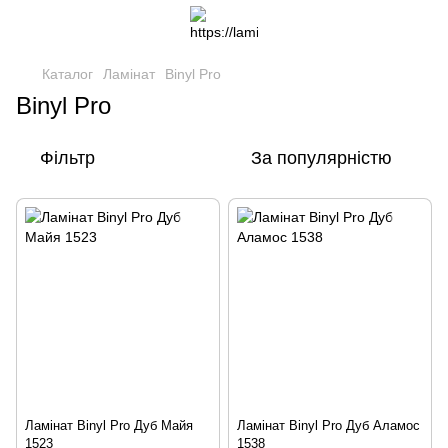
Каталог
Ламінат
Binyl Pro
Binyl Pro
Фільтр
За популярністю
Ламінат Binyl Pro Дуб Майя
Ламінат Binyl Pro Дуб Аламос
1523
1538