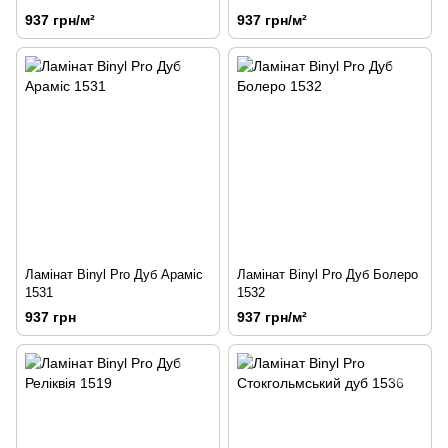
937 грн/м²
937 грн/м²
Ламінат Binyl Pro Дуб Араміс
Ламінат Binyl Pro Дуб Болеро
1531
1532
937 грн
937 грн/м²