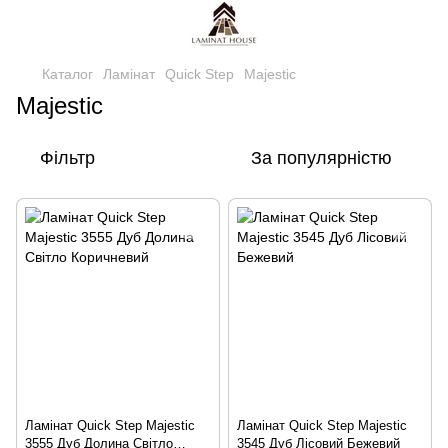
Каталог
Ламінат
Quick Step
Majestic
Majestic
Фільтр
За популярністю
Ламінат Quick Step Majestic
Ламінат Quick Step Majestic
3555 Дуб Долина Світло
3545 Дуб Лісовий Бежевий