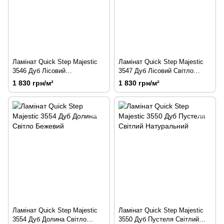
Ламінат Quick Step Majestic
Ламінат Quick Step Majestic
3546 Дуб Лісовий
3547 Дуб Лісовий Світло
Натуральний
Сірий
1 830 грн/м²
1 830 грн/м²
Ламінат Quick Step Majestic
Ламінат Quick Step Majestic
3554 Дуб Долина Світло
3550 Дуб Пустеля Світлий