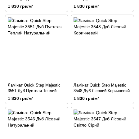
Коричневий
1 830 грн/м²
1 830 грн/м²
Ламінат Quick Step Majestic
Ламінат Quick Step Majestic
3551 Дуб Пустеля Теплий
3548 Дуб Лісовий Коричневий
Натуральний
1 830 грн/м²
1 830 грн/м²