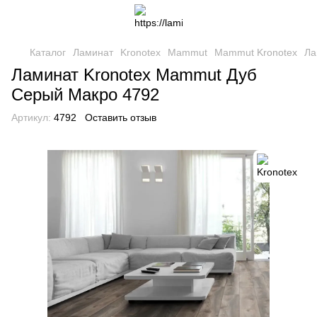
Каталог
Ламинат
Kronotex
Mammut
Mammut Kronotex
Ла
Ламинат Kronotex Mammut Дуб
Серый Макро 4792
Артикул:
4792
Оставить отзыв