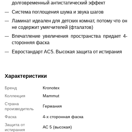
долговременный антистатический эффект
Система поглощения шума и звука шагов
Ламинат идеален для детских комнат, потому что он
не содержит умягчителей (фталатов)
Впечатление увеличения пространства придает 4-
сторонняя фаска
Евростандарт AC5. Высокая защита от истирания
Характеристики
Бренд
Kronotex
Коллекция
Mammut
Страна
Германия
производитель
Фаска
4-х сторонная фаска
Защита от
АС 5 (высокая)
истирания