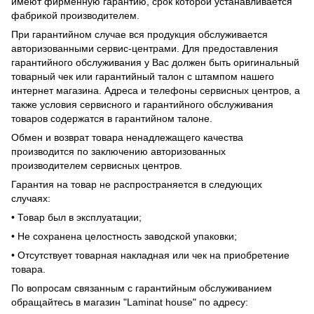
имеют фирменную гарантию, срок которой устанавливается
фабрикой производителем.
При гарантийном случае вся продукция обслуживается
авторизованными сервис-центрами. Для предоставления
гарантийного обслуживания у Вас должен быть оригинальный
товарный чек или гарантийный талон с штампом нашего
интернет магазина. Адреса и телефоны сервисных центров, а
также условия сервисного и гарантийного обслуживания
товаров содержатся в гарантийном талоне.
Обмен и возврат товара ненадлежащего качества
производится по заключению авторизованных
производителем сервисных центров.
Гарантия на товар не распространяется в следующих
случаях:
• Товар был в эксплуатации;
• Не сохранена целостность заводской упаковки;
• Отсутствует товарная накладная или чек на приобретение
товара.
По вопросам связанным с гарантийным обслуживанием
обращайтесь в магазин "Laminat house" по адресу: