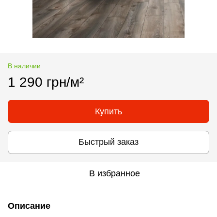
В наличии
1 290 грн/м²
Купить
Быстрый заказ
В избранное
Описание