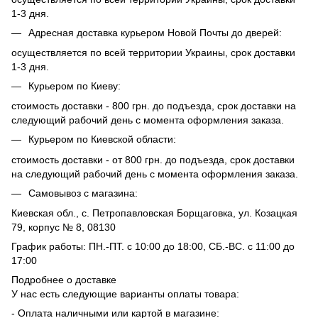
1-3 дня.
Адресная доставка курьером Новой Почты до дверей:
осуществляется по всей территории Украины, срок доставки
1-3 дня.
Курьером по Киеву:
стоимость доставки - 800 грн. до подъезда, срок доставки на
следующий рабочий день с момента оформления заказа.
Курьером по Киевской области:
стоимость доставки - от 800 грн. до подъезда, срок доставки
на следующий рабочий день с момента оформления заказа.
Самовывоз с магазина:
Киевская обл., с. Петропавловская Борщаговка, ул. Козацкая
79, корпус № 8, 08130
График работы: ПН.-ПТ. с 10:00 до 18:00, СБ.-ВС. с 11:00 до
17:00
Подробнее о доставке
У нас есть следующие варианты оплаты товара:
- Оплата наличными или картой в магазине: