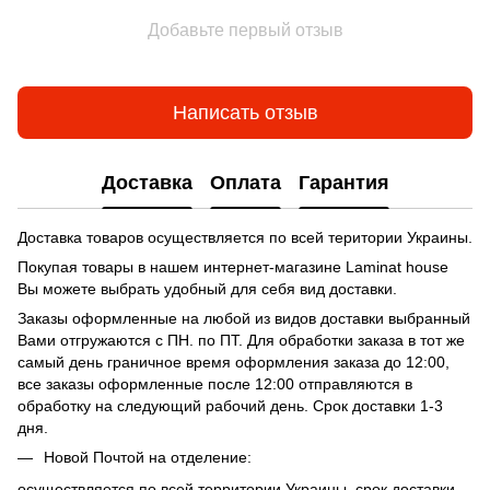
Добавьте первый отзыв
Написать отзыв
Доставка
Оплата
Гарантия
Доставка товаров осуществляется по всей територии Украины.
Покупая товары в нашем интернет-магазине Laminat house
Вы можете выбрать удобный для себя вид доставки.
Заказы оформленные на любой из видов доставки выбранный
Вами отгружаются с ПН. по ПТ. Для обработки заказа в тот же
самый день граничное время оформления заказа до 12:00,
все заказы оформленные после 12:00 отправляются в
обработку на следующий рабочий день. Срок доставки 1-3
дня.
Новой Почтой на отделение:
осуществляется по всей территории Украины, срок доставки