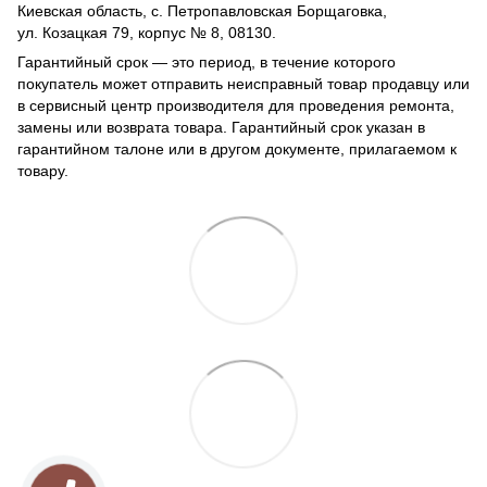
Киевская область, с. Петропавловская Борщаговка,
ул. Козацкая 79, корпус № 8, 08130.
Гарантийный срок — это период, в течение которого
покупатель может отправить неисправный товар продавцу или
в сервисный центр производителя для проведения ремонта,
замены или возврата товара. Гарантийный срок указан в
гарантийном талоне или в другом документе, прилагаемом к
товару.