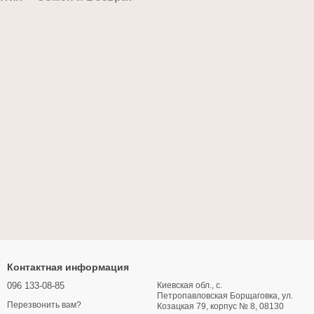
Контактная информация
096 133-08-85
Киевская обл., с.
Петропавловская Борщаговка, ул.
Перезвонить вам?
Козацкая 79, корпус № 8, 08130