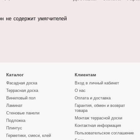
он не содержит умягчителей
Каталог
Клиентам
Фасадная доска
Вход в личный кабинет
Террасная доска
О нас
Виниловый пол
Оплата и доставка
Ламинат
Гарантия, обмен и возврат
товара
Стеновые панели
Монтаж террасной доски
Подложка
Контактная информация
Плинтус
Пользовательское соглашение
Герметики, смеси, клей