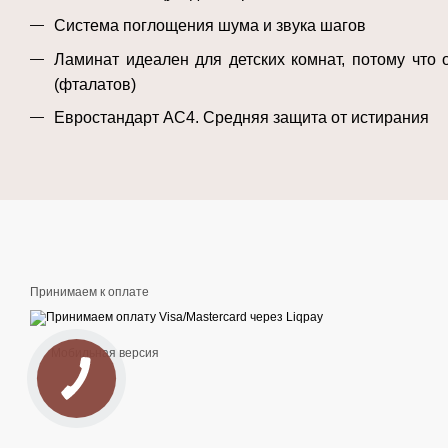
Система поглощения шума и звука шагов
Ламинат идеален для детских комнат, потому что 
(фталатов)
Евростандарт AC4. Средняя защита от истирания
Принимаем к оплате
Мобильная версия