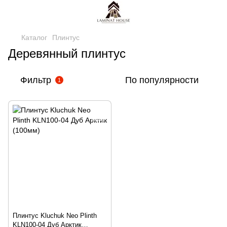
Каталог
Плинтус
Деревянный плинтус
Фильтр
По популярности
1
Плинтус Kluchuk Neo Plinth
KLN100-04 Дуб Арктик