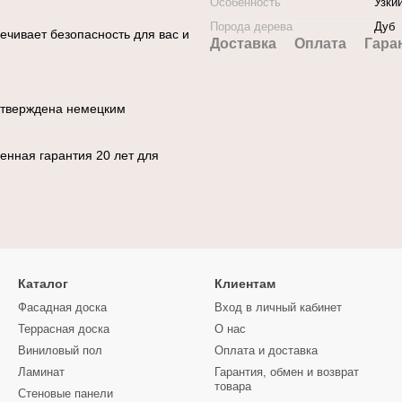
Особенность
Узки
Порода дерева
Дуб
ечивает безопасность для вас и
Доставка
Оплата
Гара
тверждена немецким
енная гарантия 20 лет для
Каталог
Клиентам
Фасадная доска
Вход в личный кабинет
Террасная доска
О нас
Виниловый пол
Оплата и доставка
Ламинат
Гарантия, обмен и возврат
товара
Стеновые панели