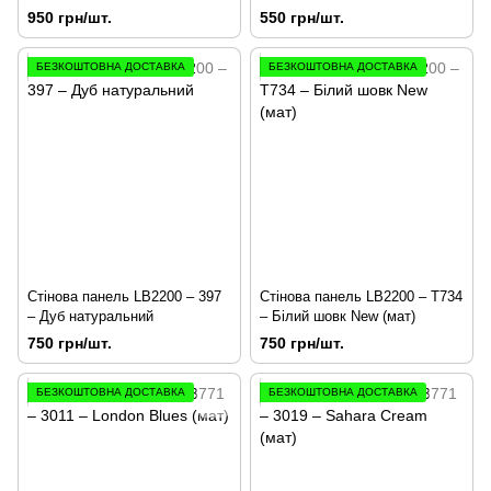
(мат)
950 грн/шт.
550 грн/шт.
БЕЗКОШТОВНА ДОСТАВКА
БЕЗКОШТОВНА ДОСТАВКА
Стінова панель LB2200 – 397
Стінова панель LB2200 – Т734
– Дуб натуральний
– Білий шовк New (мат)
750 грн/шт.
750 грн/шт.
БЕЗКОШТОВНА ДОСТАВКА
БЕЗКОШТОВНА ДОСТАВКА