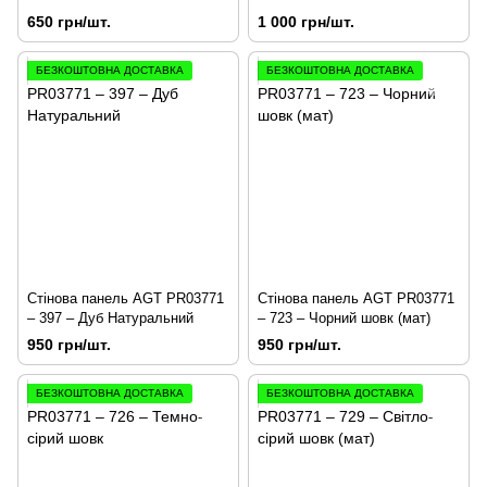
650 грн/шт.
1 000 грн/шт.
БЕЗКОШТОВНА ДОСТАВКА
БЕЗКОШТОВНА ДОСТАВКА
Стінова панель AGT PR03771
Стінова панель AGT PR03771
– 397 – Дуб Натуральний
– 723 – Чорний шовк (мат)
950 грн/шт.
950 грн/шт.
БЕЗКОШТОВНА ДОСТАВКА
БЕЗКОШТОВНА ДОСТАВКА