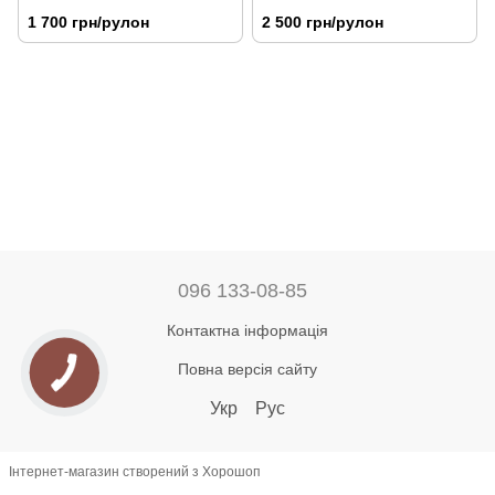
1 700 грн/рулон
2 500 грн/рулон
096 133-08-85
Контактна інформація
Повна версія сайту
Укр
Рус
Інтернет-магазин створений з Хорошоп