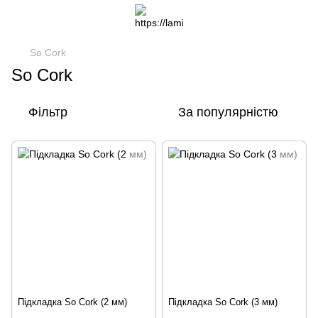
So Cork
So Cork
Фільтр
За популярністю
Підкладка So Cork (2 мм)
Підкладка So Cork (3 мм)