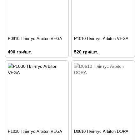
P0910 Плінтус Arbiton VEGA
P1010 Плінтус Arbiton VEGA
490 грн/шт.
520 грн/шт.
P1030 Плінтус Arbiton VEGA
D0610 Плінтус Arbiton DORA