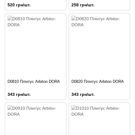
520 грн/шт.
258 грн/шт.
D0810 Плінтус Arbiton DORA
D0820 Плінтус Arbiton DORA
343 грн/шт.
343 грн/шт.