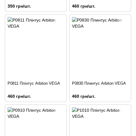
350 грн/шт.
460 грн/шт.
P0811 Плінтус Arbiton VEGA
P0830 Плинтус Arbiton VEGA
460 грн/шт.
460 грн/шт.