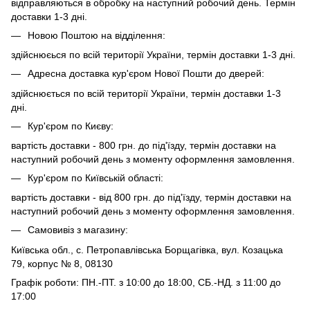
відправляються в обробку на наступний робочий день. Термін
доставки 1-3 дні.
Новою Поштою на відділення:
здійснюєься по всій території України, термін доставки 1-3 дні.
Адресна доставка кур'єром Нової Пошти до дверей:
здійснюється по всій території України, термін доставки 1-3
дні.
Кур'єром по Києву:
вартість доставки - 800 грн. до під'їзду, термін доставки на
наступний робочий день з моменту оформлення замовлення.
Кур'єром по Київській області:
вартість доставки - від 800 грн. до під'їзду, термін доставки на
наступний робочий день з моменту оформлення замовлення.
Самовивіз з магазину:
Київська обл., с. Петропавлівська Борщагівка, вул. Козацька
79, корпус № 8, 08130
Графік роботи: ПН.-ПТ. з 10:00 до 18:00, СБ.-НД. з 11:00 до
17:00