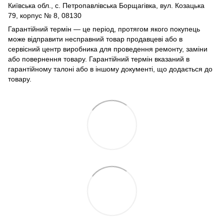
Київська обл., с. Петропавлівська Борщагівка, вул. Козацька
79, корпус № 8, 08130
Гарантійний термін — це період, протягом якого покупець
може відправити несправний товар продавцеві або в
сервісний центр виробника для проведення ремонту, заміни
або повернення товару. Гарантійний термін вказаний в
гарантійному талоні або в іншому документі, що додається до
товару.