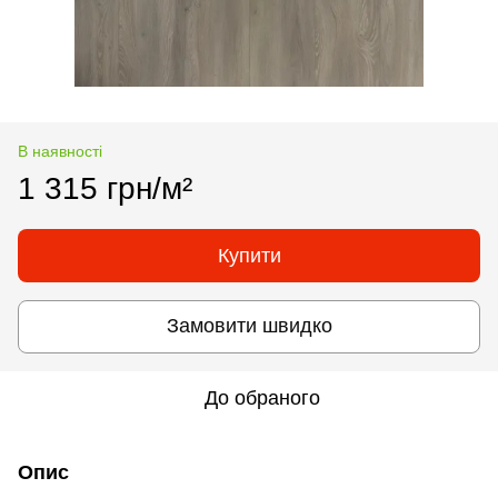
В наявності
1 315 грн/м²
Купити
Замовити швидко
До обраного
Опис