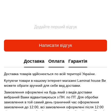
Додайте перший відгук
Написати відгук
Доставка
Оплата
Гарантія
Доставка товарів здійснюється по всій території України.
Купуючи товари в нашому інтернет-магазині Laminat house Ви
можете обрати зручний для себе вид доставки.
Замовлення оформлені на будь який з видів доставки
вибраний Вами відвантажуюься з ПН. по ПТ. Для обробки
замовлення в той самий день граничний час оформлення
замовлення до 12:00, всі замовлення оформлені після 12:00