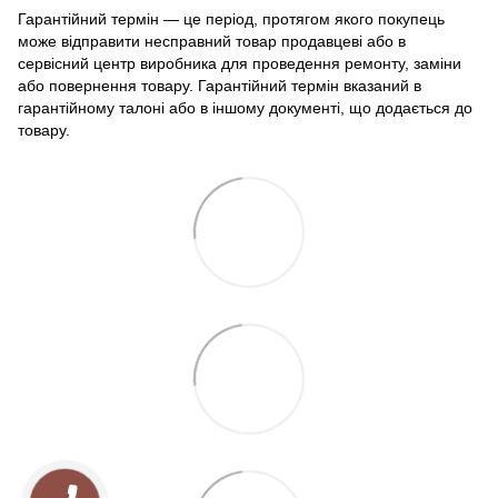
Гарантійний термін — це період, протягом якого покупець
може відправити несправний товар продавцеві або в
сервісний центр виробника для проведення ремонту, заміни
або повернення товару. Гарантійний термін вказаний в
гарантійному талоні або в іншому документі, що додається до
товару.