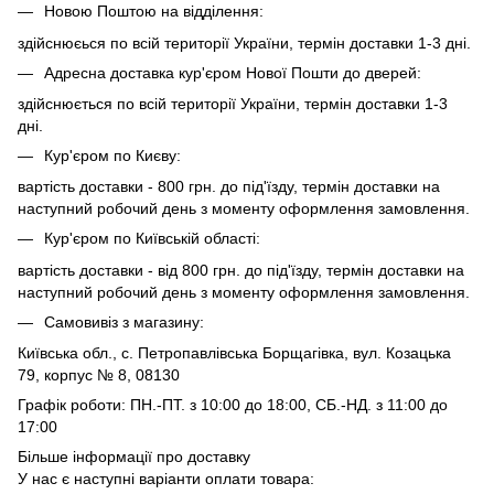
Новою Поштою на відділення:
здійснюєься по всій території України, термін доставки 1-3 дні.
Адресна доставка кур'єром Нової Пошти до дверей:
здійснюється по всій території України, термін доставки 1-3
дні.
Кур'єром по Києву:
вартість доставки - 800 грн. до під'їзду, термін доставки на
наступний робочий день з моменту оформлення замовлення.
Кур'єром по Київській області:
вартість доставки - від 800 грн. до під'їзду, термін доставки на
наступний робочий день з моменту оформлення замовлення.
Самовивіз з магазину:
Київська обл., с. Петропавлівська Борщагівка, вул. Козацька
79, корпус № 8, 08130
Графік роботи: ПН.-ПТ. з 10:00 до 18:00, СБ.-НД. з 11:00 до
17:00
Більше інформації про доставку
У нас є наступні варіанти оплати товара: