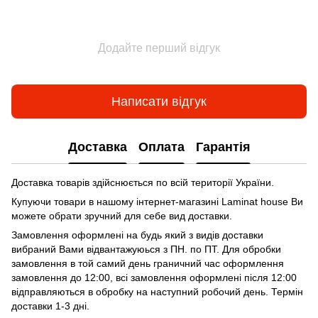
Додайте перший відгук
Написати відгук
Доставка
Оплата
Гарантія
Доставка товарів здійснюється по всій території України.
Купуючи товари в нашому інтернет-магазині Laminat house Ви
можете обрати зручний для себе вид доставки.
Замовлення оформлені на будь який з видів доставки
вибраний Вами відвантажуюься з ПН. по ПТ. Для обробки
замовлення в той самий день граничний час оформлення
замовлення до 12:00, всі замовлення оформлені після 12:00
відправляються в обробку на наступний робочий день. Термін
доставки 1-3 дні.