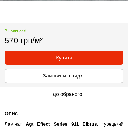
В наявності
570 грн/м²
Купити
Замовити швидко
До обраного
Опис
Ламінат
Agt
Effect Series 911 Elbrus
, турецький