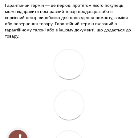
Гарантійний термін — це період, протягом якого покупець
може відправити несправний товар продавцеві або в
сервісний центр виробника для проведення ремонту, заміни
або повернення товару. Гарантійний термін вказаний в
гарантійному талоні або в іншому документі, що додається до
товару.