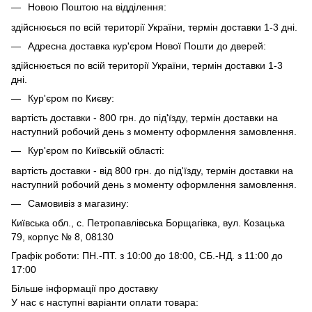
Новою Поштою на відділення:
здійснюєься по всій території України, термін доставки 1-3 дні.
Адресна доставка кур'єром Нової Пошти до дверей:
здійснюється по всій території України, термін доставки 1-3
дні.
Кур'єром по Києву:
вартість доставки - 800 грн. до під'їзду, термін доставки на
наступний робочий день з моменту оформлення замовлення.
Кур'єром по Київській області:
вартість доставки - від 800 грн. до під'їзду, термін доставки на
наступний робочий день з моменту оформлення замовлення.
Самовивіз з магазину:
Київська обл., с. Петропавлівська Борщагівка, вул. Козацька
79, корпус № 8, 08130
Графік роботи: ПН.-ПТ. з 10:00 до 18:00, СБ.-НД. з 11:00 до
17:00
Більше інформації про доставку
У нас є наступні варіанти оплати товара: