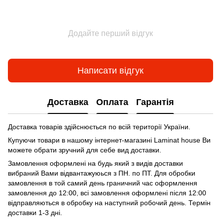
Додайте перший відгук
Написати відгук
Доставка
Оплата
Гарантія
Доставка товарів здійснюється по всій території України.
Купуючи товари в нашому інтернет-магазині Laminat house Ви
можете обрати зручний для себе вид доставки.
Замовлення оформлені на будь який з видів доставки
вибраний Вами відвантажуюься з ПН. по ПТ. Для обробки
замовлення в той самий день граничний час оформлення
замовлення до 12:00, всі замовлення оформлені після 12:00
відправляються в обробку на наступний робочий день. Термін
доставки 1-3 дні.