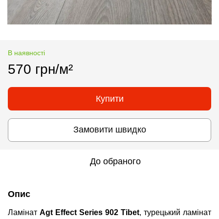
В наявності
570 грн/м²
Купити
Замовити швидко
До обраного
Опис
Ламінат
Agt
Effect Series 902 Tibet
, турецький ламінат