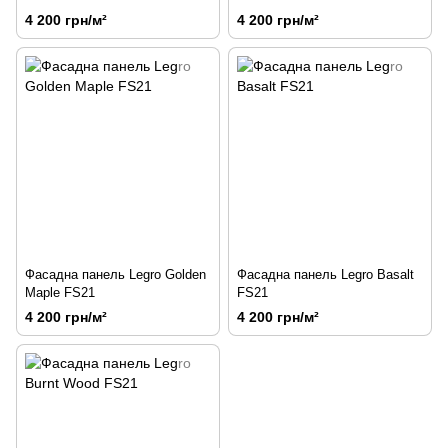
4 200 грн/м²
4 200 грн/м²
Фасадна панель Legro Golden
Фасадна панель Legro Basalt
Maple FS21
FS21
4 200 грн/м²
4 200 грн/м²